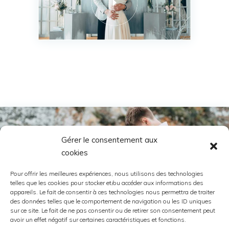
Gérer le consentement aux
cookies
Pour offrir les meilleures expériences, nous utilisons des technologies
telles que les cookies pour stocker et/ou accéder aux informations des
appareils. Le fait de consentir à ces technologies nous permettra de traiter
des données telles que le comportement de navigation ou les ID uniques
sur ce site. Le fait de ne pas consentir ou de retirer son consentement peut
avoir un effet négatif sur certaines caractéristiques et fonctions.