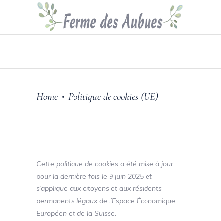
Home
Politique de cookies (UE)
•
Cette politique de cookies a été mise à jour
pour la dernière fois le 9 juin 2025 et
s’applique aux citoyens et aux résidents
permanents légaux de l’Espace Économique
Européen et de la Suisse.