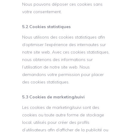
Nous pouvons déposer ces cookies sans
votre consentement.
5.2 Cookies statistiques
Nous utilisons des cookies statistiques afin
d’optimiser l’expérience des internautes sur
notre site web. Avec ces cookies statistiques,
nous obtenons des informations sur
l’utilisation de notre site web. Nous
demandons votre permission pour placer
des cookies statistiques.
5.3 Cookies de marketing/suivi
Les cookies de marketing/suivi sont des
cookies ou toute autre forme de stockage
local, utilisés pour créer des profils
d’utilisateurs afin d’afficher de la publicité ou