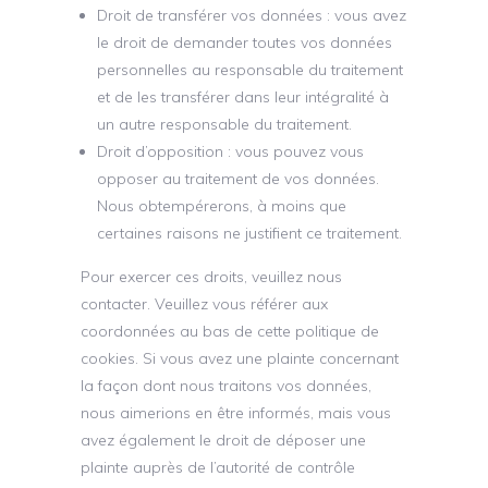
Droit de transférer vos données : vous avez
le droit de demander toutes vos données
personnelles au responsable du traitement
et de les transférer dans leur intégralité à
un autre responsable du traitement.
Droit d’opposition : vous pouvez vous
opposer au traitement de vos données.
Nous obtempérerons, à moins que
certaines raisons ne justifient ce traitement.
Pour exercer ces droits, veuillez nous
contacter. Veuillez vous référer aux
coordonnées au bas de cette politique de
cookies. Si vous avez une plainte concernant
la façon dont nous traitons vos données,
nous aimerions en être informés, mais vous
avez également le droit de déposer une
plainte auprès de l’autorité de contrôle