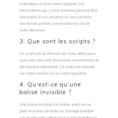
ordinateur ou d’un autre appareil. Les
informations qui y sont stockées peuvent être
renvoyées à nos serveurs ou aux serveurs
des tierces parties concernées lors d’une
visite ultérieure.
3. Que sont les scripts ?
Un script est un élément de code utilisé pour
que notre site web fonctionne correctement et
de manière interactive. Ce code est exécuté
sur notre serveur ou sur votre appareil.
4. Qu’est-ce qu’une
balise invisible ?
Une balise invisible (ou balise web) est un
petit morceau de texte ou d’image invisible
sur un site web, utilisé pour suivre le trafic sur