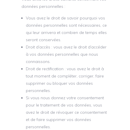
données personnelles :
Vous avez le droit de savoir pourquoi vos
données personnelles sont nécessaires, ce
qui leur arrivera et combien de temps elles
seront conservées.
Droit d’accès : vous avez le droit d’accéder
à vos données personnelles que nous
connaissons.
Droit de rectification : vous avez le droit à
tout moment de compléter, corriger, faire
supprimer ou bloquer vos données
personnelles.
Si vous nous donnez votre consentement
pour le traitement de vos données, vous
avez le droit de révoquer ce consentement
et de faire supprimer vos données
personnelles.