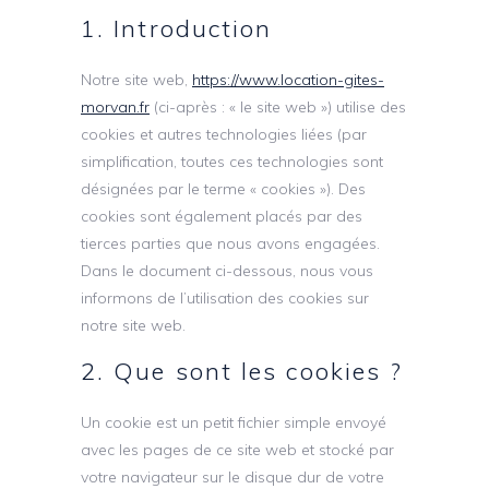
1. Introduction
Notre site web,
https://www.location-gites-
morvan.fr
(ci-après : « le site web ») utilise des
cookies et autres technologies liées (par
simplification, toutes ces technologies sont
désignées par le terme « cookies »). Des
cookies sont également placés par des
tierces parties que nous avons engagées.
Dans le document ci-dessous, nous vous
informons de l’utilisation des cookies sur
notre site web.
2. Que sont les cookies ?
Un cookie est un petit fichier simple envoyé
avec les pages de ce site web et stocké par
votre navigateur sur le disque dur de votre