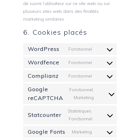
de suivre l’utilisateur sur ce site web ou sur
plusieurs sites web dans des finalités
marketing similaires.
6. Cookies placés
WordPress
Fonctionnel
Wordfence
Fonctionnel
Complianz
Fonctionnel
Google
Fonctionnel,
reCAPTCHA
Marketing
Statistiques,
Statcounter
Fonctionnel
Google Fonts
Marketing