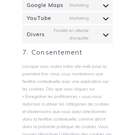
Google Maps
Marketing
YouTube
Marketing
Finalité en attente
Divers
d’enquête
7. Consentement
Lorsque vous visitez notre site web pour la
première fois, nous vous montrerons une
fenêtre contextuelle avec une explication sur
les cookies. Dès que vous cliquez sur
« Enregistrer les préférences » vous nous
autorisez à utiliser les catégories de cookies
et d’extensions que vous avez sélectionnés
dans la fenêtre contextuelle, comme décrit
dans la présente politique de cookies. Vous
pouvez désactiver l’utilisation des cookies via