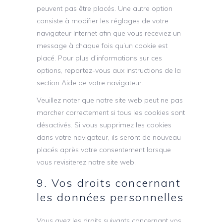
peuvent pas être placés. Une autre option
consiste à modifier les réglages de votre
navigateur Internet afin que vous receviez un
message à chaque fois qu’un cookie est
placé. Pour plus d’informations sur ces
options, reportez-vous aux instructions de la
section Aide de votre navigateur.
Veuillez noter que notre site web peut ne pas
marcher correctement si tous les cookies sont
désactivés. Si vous supprimez les cookies
dans votre navigateur, ils seront de nouveau
placés après votre consentement lorsque
vous revisiterez notre site web.
9. Vos droits concernant
les données personnelles
Vous avez les droits suivants concernant vos