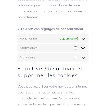
votre navigateur, mais veuillez noter que
notre site web pourrait ne plus fonctionner
correctement.
7.1 Gérez vos réglages de consentement
Fonctionnel
Toujours activé
Statistiques
Marketing
8. Activer/désactiver et
supprimer les cookies
Vous pouvez utiliser votre navigateur internet
pour supprimer automatiquement ou
manuellement les cookies. Vous pouvez
également spécifier que certains cookies ne