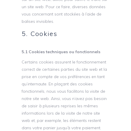
un site web. Pour ce faire, diverses données
vous concernant sont stockées à l’aide de
balises invisibles.
5. Cookies
5.1 Cookies techniques ou fonctionnels
Certains cookies assurent le fonctionnement
correct de certaines parties du site web et la
prise en compte de vos préférences en tant
qu’internaute. En plaçant des cookies
fonctionnels, nous vous facilitons la visite de
notre site web. Ainsi, vous n’avez pas besoin
de saisir à plusieurs reprises les mêmes
informations lors de la visite de notre site
web et, par exemple, les éléments restent
dans votre panier jusqu’à votre paiement.